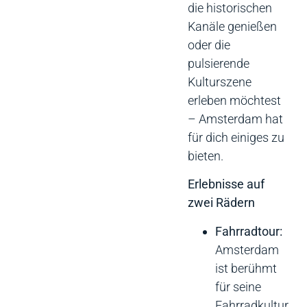
die historischen
Kanäle genießen
oder die
pulsierende
Kulturszene
erleben möchtest
– Amsterdam hat
für dich einiges zu
bieten.
Erlebnisse auf
zwei Rädern
Fahrradtour:
Amsterdam
ist berühmt
für seine
Fahrradkultur.