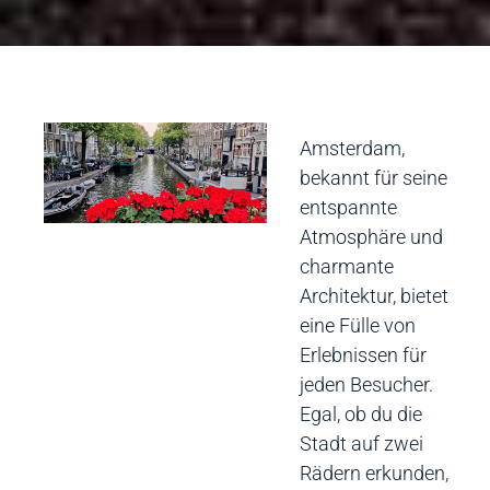
Amsterdam,
bekannt für seine
entspannte
Atmosphäre und
charmante
Architektur, bietet
eine Fülle von
Erlebnissen für
jeden Besucher.
Egal, ob du die
Stadt auf zwei
Rädern erkunden,