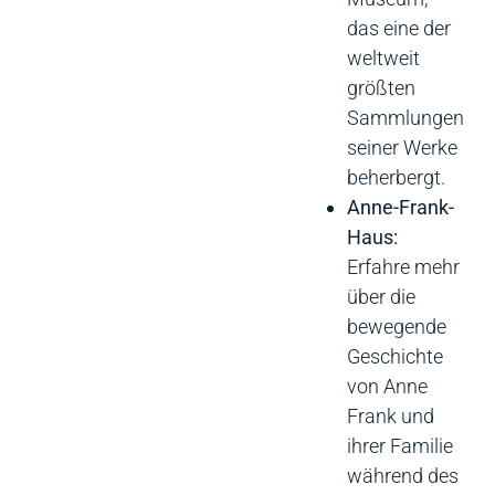
das eine der
weltweit
größten
Sammlungen
seiner Werke
beherbergt.
Anne-Frank-
Haus:
Erfahre mehr
über die
bewegende
Geschichte
von Anne
Frank und
ihrer Familie
während des