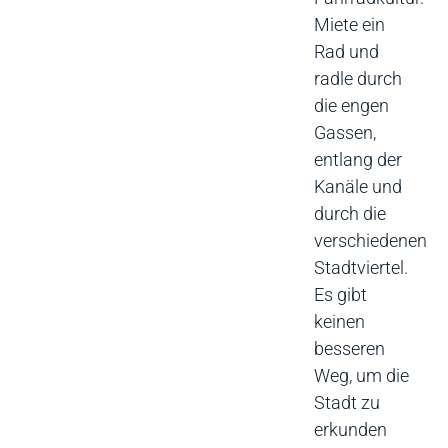
Miete ein
Rad und
radle durch
die engen
Gassen,
entlang der
Kanäle und
durch die
verschiedenen
Stadtviertel.
Es gibt
keinen
besseren
Weg, um die
Stadt zu
erkunden