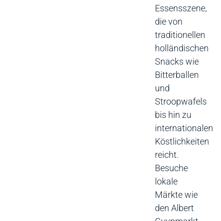
Essensszene,
die von
traditionellen
holländischen
Snacks wie
Bitterballen
und
Stroopwafels
bis hin zu
internationalen
Köstlichkeiten
reicht.
Besuche
lokale
Märkte wie
den Albert