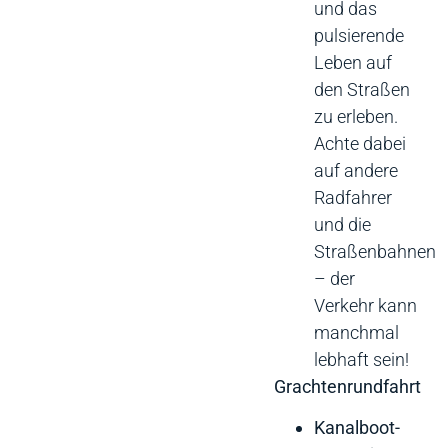
und das
pulsierende
Leben auf
den Straßen
zu erleben.
Achte dabei
auf andere
Radfahrer
und die
Straßenbahnen
– der
Verkehr kann
manchmal
lebhaft sein!
Grachtenrundfahrt
Kanalboot-