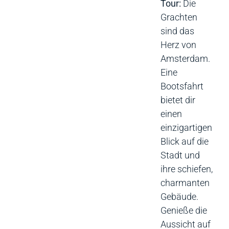
Tour:
Die
Grachten
sind das
Herz von
Amsterdam.
Eine
Bootsfahrt
bietet dir
einen
einzigartigen
Blick auf die
Stadt und
ihre schiefen,
charmanten
Gebäude.
Genieße die
Aussicht auf