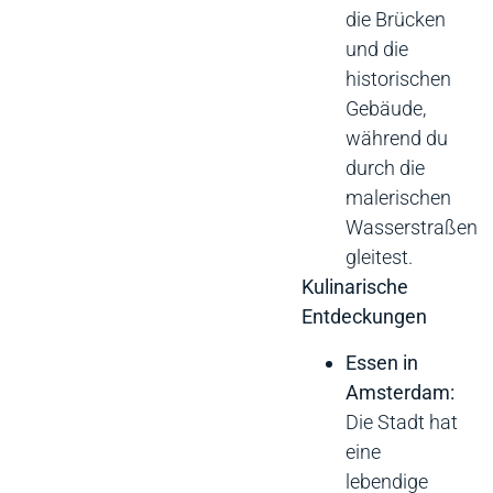
die Brücken
und die
historischen
Gebäude,
während du
durch die
malerischen
Wasserstraßen
gleitest.
Kulinarische
Entdeckungen
Essen in
Amsterdam:
Die Stadt hat
eine
lebendige